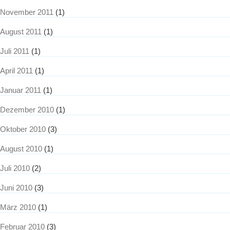
November 2011
(1)
August 2011
(1)
Juli 2011
(1)
April 2011
(1)
Januar 2011
(1)
Dezember 2010
(1)
Oktober 2010
(3)
August 2010
(1)
Juli 2010
(2)
Juni 2010
(3)
März 2010
(1)
Februar 2010
(3)