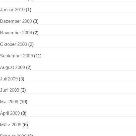
Januar 2010
(1)
Dezember 2009
(3)
November 2009
(2)
Oktober 2009
(2)
September 2009
(11)
August 2009
(2)
Juli 2009
(3)
Juni 2009
(3)
Mai 2009
(10)
April 2009
(8)
März 2009
(6)