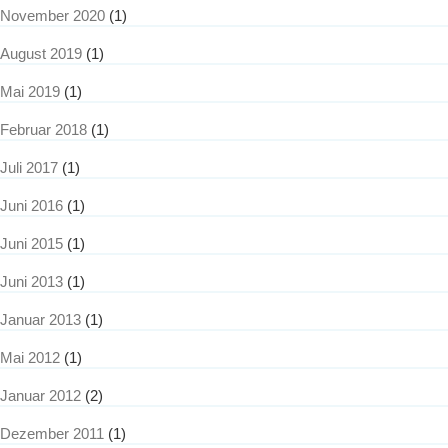
November 2020
(1)
August 2019
(1)
Mai 2019
(1)
Februar 2018
(1)
Juli 2017
(1)
Juni 2016
(1)
Juni 2015
(1)
Juni 2013
(1)
Januar 2013
(1)
Mai 2012
(1)
Januar 2012
(2)
Dezember 2011
(1)