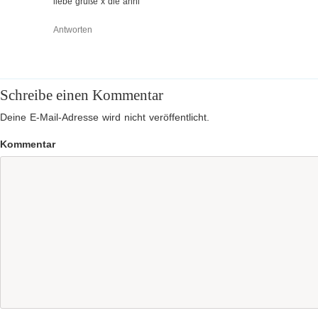
liebe grüße x die anni
Antworten
Schreibe einen Kommentar
Deine E-Mail-Adresse wird nicht veröffentlicht.
Kommentar