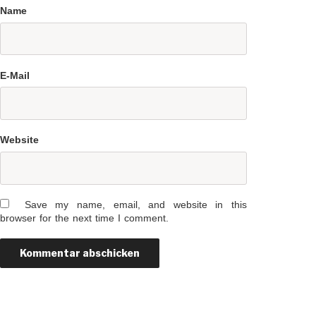
Name
E-Mail
Website
Save my name, email, and website in this
browser for the next time I comment.