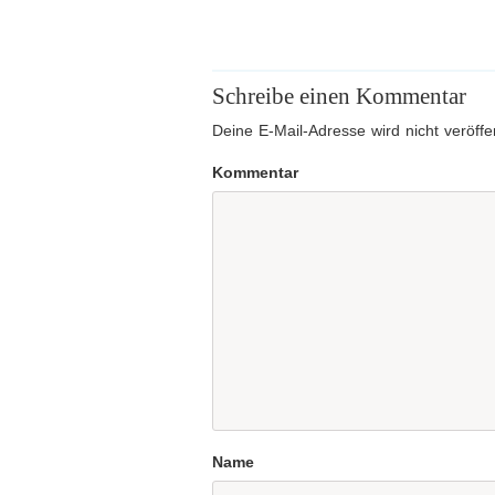
Schreibe einen Kommentar
Deine E-Mail-Adresse wird nicht veröffen
Kommentar
Name