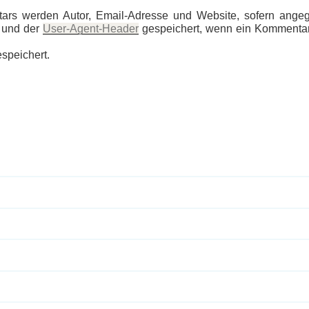
s werden Autor, Email-Adresse und Website, sofern angege
 und der
User-Agent-Header
gespeichert, wenn ein Kommenta
speichert.