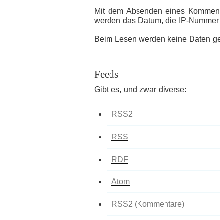
Mit dem Absenden eines Kommentar
werden das Datum, die IP-Nummer
Beim Lesen werden keine Daten ge
Feeds
Gibt es, und zwar diverse:
RSS2
RSS
RDF
Atom
RSS2 (Kommentare)