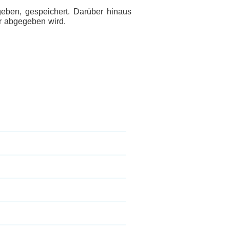
ben, gespeichert. Darüber hinaus
r abgegeben wird.