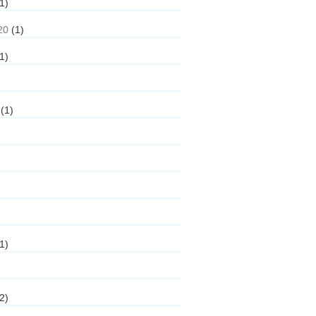
1)
20
(1)
1)
(1)
1)
2)