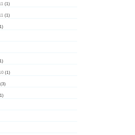
11
(1)
11
(1)
1)
1)
10
(1)
(3)
1)
)