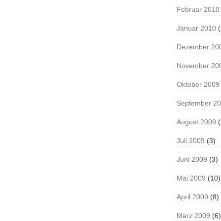
Februar 2010
Januar 2010
(
Dezember 20
November 20
Oktober 2009
September 2
August 2009
(
Juli 2009
(3)
Juni 2009
(3)
Mai 2009
(10)
April 2009
(8)
März 2009
(6