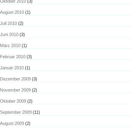
Oktober 2010
(3)
August 2010
(1)
Juli 2010
(2)
Juni 2010
(3)
März 2010
(1)
Februar 2010
(3)
Januar 2010
(1)
Dezember 2009
(3)
November 2009
(2)
Oktober 2009
(2)
September 2009
(11)
August 2009
(2)