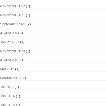
November 2022
(1)
November 2021
(1)
September 2021
(2)
August 2021
(1)
Januar 2021
(1)
November 2020
(1)
August 2019
(1)
Mai 2019
(1)
Februar 2018
(1)
Juli 2017
(1)
Juni 2016
(1)
Juni 2015
(1)