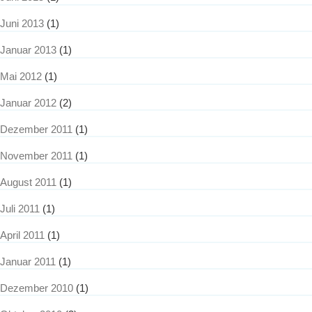
Juni 2013
(1)
Januar 2013
(1)
Mai 2012
(1)
Januar 2012
(2)
Dezember 2011
(1)
November 2011
(1)
August 2011
(1)
Juli 2011
(1)
April 2011
(1)
Januar 2011
(1)
Dezember 2010
(1)