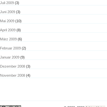
Juli 2009
(3)
Juni 2009
(3)
Mai 2009
(10)
April 2009
(8)
März 2009
(6)
Februar 2009
(2)
Januar 2009
(9)
Dezember 2008
(3)
November 2008
(4)