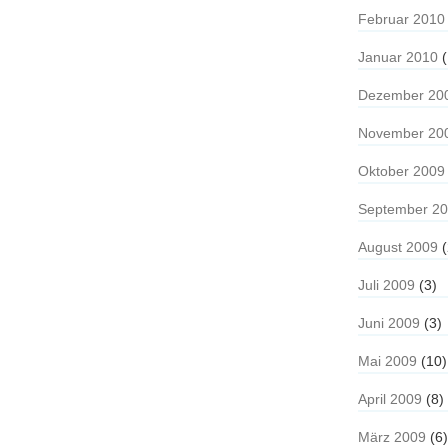
Februar 2010
Januar 2010
(
Dezember 20
November 20
Oktober 2009
September 2
August 2009
(
Juli 2009
(3)
Juni 2009
(3)
Mai 2009
(10)
April 2009
(8)
März 2009
(6