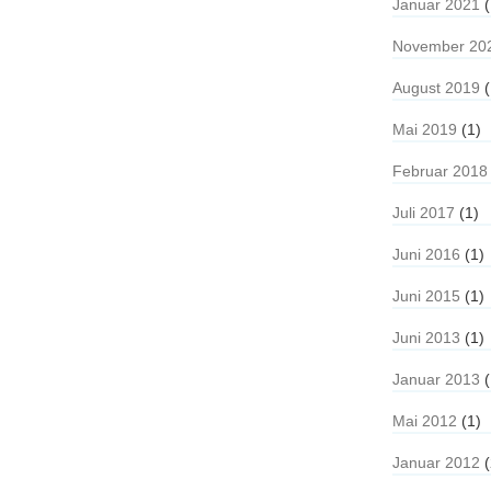
Januar 2021
(
November 20
August 2019
(
Mai 2019
(1)
Februar 2018
Juli 2017
(1)
Juni 2016
(1)
Juni 2015
(1)
Juni 2013
(1)
Januar 2013
(
Mai 2012
(1)
Januar 2012
(