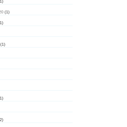
1)
20
(1)
1)
(1)
1)
2)