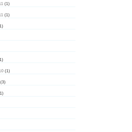
11
(1)
11
(1)
1)
1)
10
(1)
(3)
1)
)