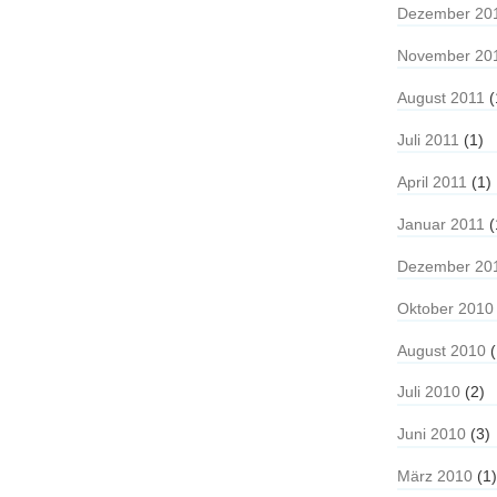
Dezember 20
November 20
August 2011
(
Juli 2011
(1)
April 2011
(1)
Januar 2011
(
Dezember 20
Oktober 2010
August 2010
(
Juli 2010
(2)
Juni 2010
(3)
März 2010
(1