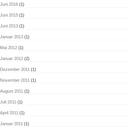
Juni 2016
(1)
Juni 2015
(1)
Juni 2013
(1)
Januar 2013
(1)
Mai 2012
(1)
Januar 2012
(2)
Dezember 2011
(1)
November 2011
(1)
August 2011
(1)
Juli 2011
(1)
April 2011
(1)
Januar 2011
(1)