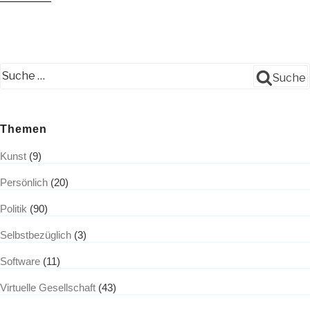
in
public“
Suche
Themen
Kunst
(9)
Persönlich
(20)
Politik
(90)
Selbstbezüglich
(3)
Software
(11)
Virtuelle Gesellschaft
(43)