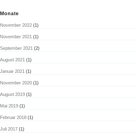
Monate
November 2022
(1)
November 2021
(1)
September 2021
(2)
August 2021
(1)
Januar 2021
(1)
November 2020
(1)
August 2019
(1)
Mai 2019
(1)
Februar 2018
(1)
Juli 2017
(1)