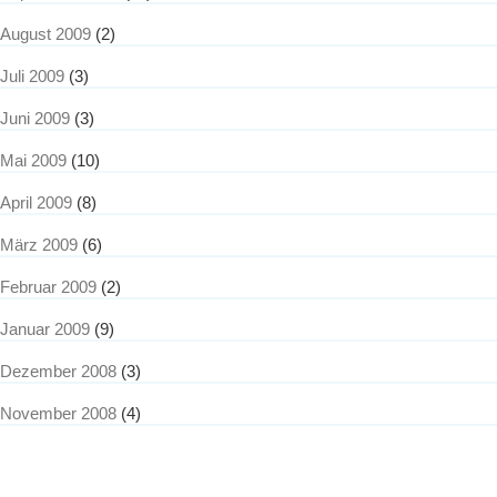
August 2009
(2)
Juli 2009
(3)
Juni 2009
(3)
Mai 2009
(10)
April 2009
(8)
März 2009
(6)
Februar 2009
(2)
Januar 2009
(9)
Dezember 2008
(3)
November 2008
(4)