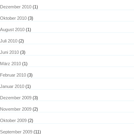
Dezember 2010
(1)
Oktober 2010
(3)
August 2010
(1)
Juli 2010
(2)
Juni 2010
(3)
März 2010
(1)
Februar 2010
(3)
Januar 2010
(1)
Dezember 2009
(3)
November 2009
(2)
Oktober 2009
(2)
September 2009
(11)