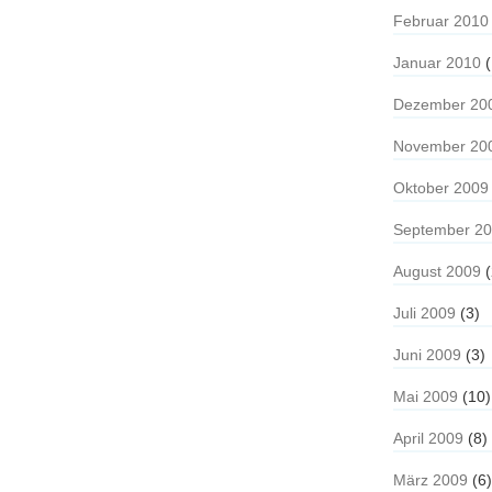
Februar 2010
Januar 2010
(
Dezember 20
November 20
Oktober 2009
September 2
August 2009
(
Juli 2009
(3)
Juni 2009
(3)
Mai 2009
(10)
April 2009
(8)
März 2009
(6