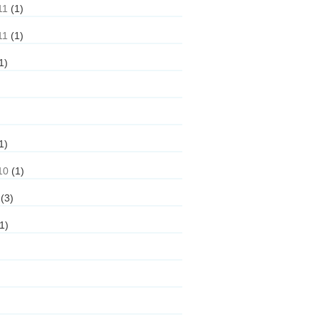
11
(1)
11
(1)
1)
1)
10
(1)
(3)
1)
)