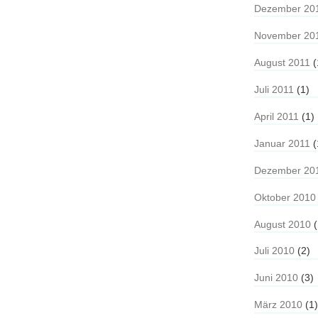
Dezember 20
November 20
August 2011
(
Juli 2011
(1)
April 2011
(1)
Januar 2011
(
Dezember 20
Oktober 2010
August 2010
(
Juli 2010
(2)
Juni 2010
(3)
März 2010
(1