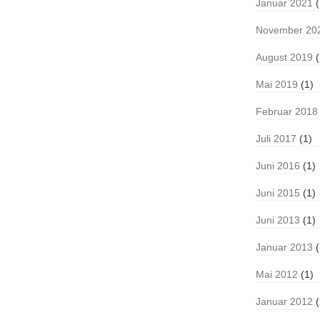
Januar 2021
(
November 20
August 2019
(
Mai 2019
(1)
Februar 2018
Juli 2017
(1)
Juni 2016
(1)
Juni 2015
(1)
Juni 2013
(1)
Januar 2013
(
Mai 2012
(1)
Januar 2012
(