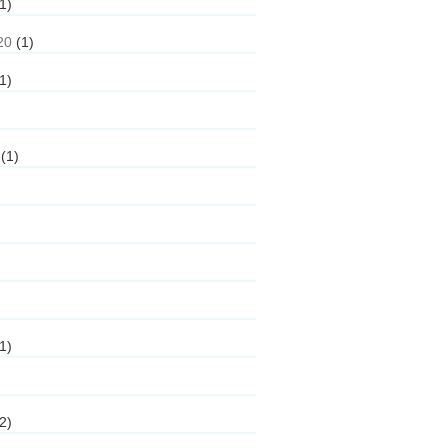
1)
20
(1)
1)
(1)
1)
2)