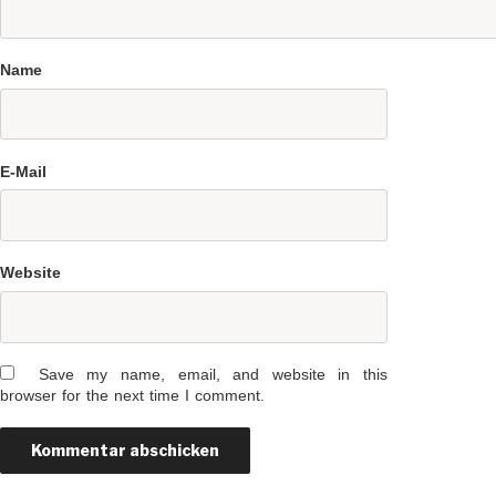
Name
E-Mail
Website
Save my name, email, and website in this
browser for the next time I comment.