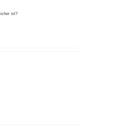
icher ist?