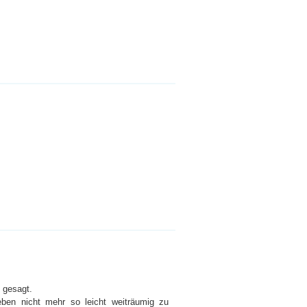
 gesagt.
ben nicht mehr so leicht weiträumig zu