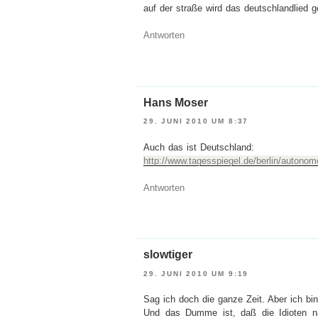
auf der straße wird das deutschlandlied 
Antworten
Hans Moser
29. JUNI 2010 UM 8:37
Auch das ist Deutschland:
http://www.tagesspiegel.de/berlin/autonom
Antworten
slowtiger
29. JUNI 2010 UM 9:19
Sag ich doch die ganze Zeit. Aber ich bin
Und das Dumme ist, daß die Idioten na