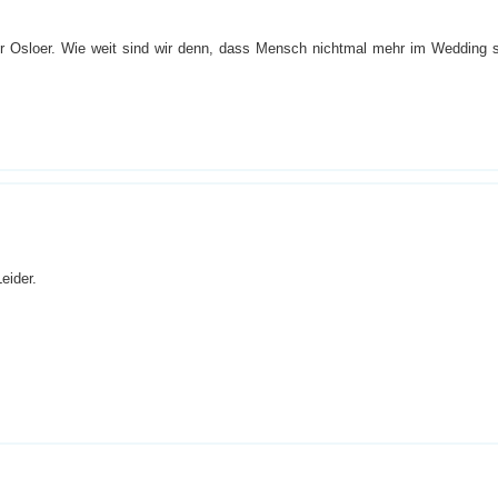
r Osloer. Wie weit sind wir denn, dass Mensch nichtmal mehr im Wedding s
eider.