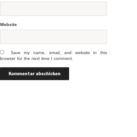
Website
Save my name, email, and website in this
browser for the next time I comment.