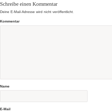
Schreibe einen Kommentar
Deine E-Mail-Adresse wird nicht veröffentlicht.
Kommentar
Name
E-Mail