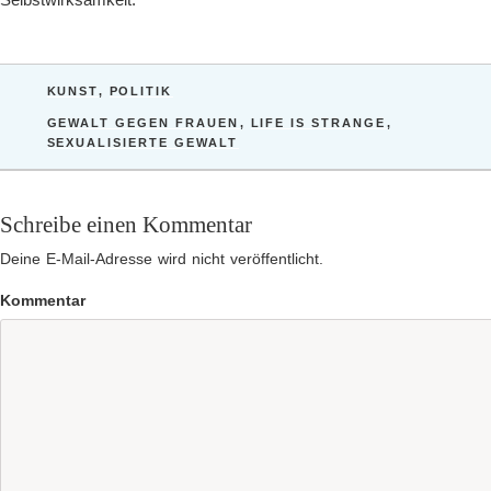
KATEGORIEN
KUNST
,
POLITIK
SCHLAGWÖRTER
GEWALT GEGEN FRAUEN
,
LIFE IS STRANGE
,
SEXUALISIERTE GEWALT
Schreibe einen Kommentar
Deine E-Mail-Adresse wird nicht veröffentlicht.
Kommentar