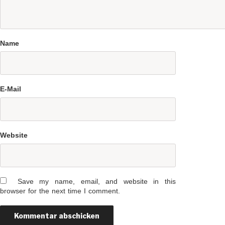
Name
E-Mail
Website
Save my name, email, and website in this
browser for the next time I comment.