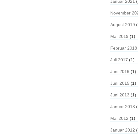
Januar 2021
(
November 20
August 2019
(
Mai 2019
(1)
Februar 2018
Juli 2017
(1)
Juni 2016
(1)
Juni 2015
(1)
Juni 2013
(1)
Januar 2013
(
Mai 2012
(1)
Januar 2012
(