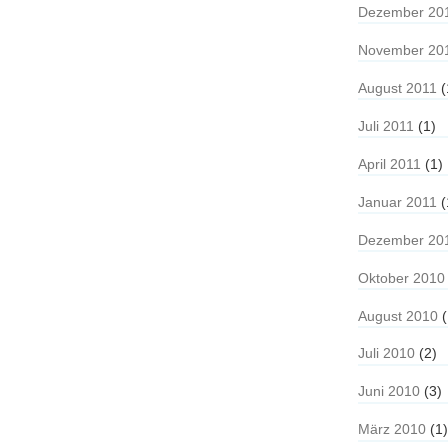
Dezember 20
November 20
August 2011
(
Juli 2011
(1)
April 2011
(1)
Januar 2011
(
Dezember 20
Oktober 2010
August 2010
(
Juli 2010
(2)
Juni 2010
(3)
März 2010
(1