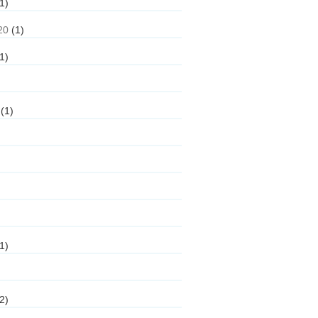
1)
20
(1)
1)
(1)
1)
2)