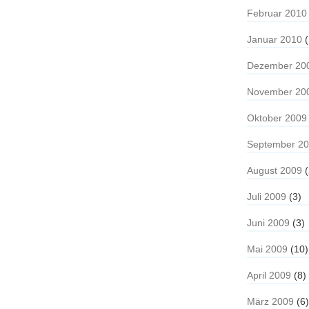
Februar 2010
Januar 2010
(
Dezember 20
November 20
Oktober 2009
September 2
August 2009
(
Juli 2009
(3)
Juni 2009
(3)
Mai 2009
(10)
April 2009
(8)
März 2009
(6