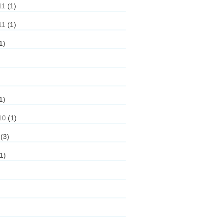
11
(1)
11
(1)
1)
1)
10
(1)
(3)
1)
)