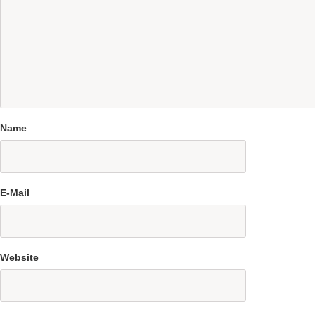
Name
E-Mail
Website