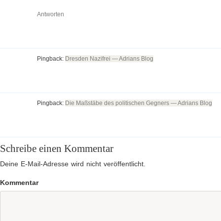
Antworten
Pingback:
Dresden Nazifrei — Adrians Blog
Pingback:
Die Maßstäbe des politischen Gegners — Adrians Blog
Schreibe einen Kommentar
Deine E-Mail-Adresse wird nicht veröffentlicht.
Kommentar