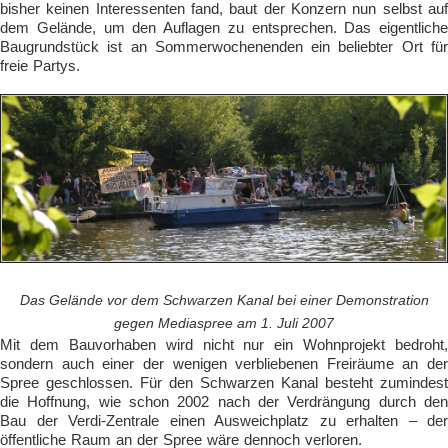
bisher keinen Interessenten fand, baut der Konzern nun selbst auf
dem Gelände, um den Auflagen zu entsprechen. Das eigentliche
Baugrundstück ist an Sommerwochenenden ein beliebter Ort für
freie Partys.
Das Gelände vor dem Schwarzen Kanal bei einer Demonstration
gegen Mediaspree am 1. Juli 2007
Mit dem Bauvorhaben wird nicht nur ein Wohnprojekt bedroht,
sondern auch einer der wenigen verbliebenen Freiräume an der
Spree geschlossen. Für den Schwarzen Kanal besteht zumindest
die Hoffnung, wie schon 2002 nach der Verdrängung durch den
Bau der Verdi-Zentrale einen Ausweichplatz zu erhalten – der
öffentliche Raum an der Spree wäre dennoch verloren.