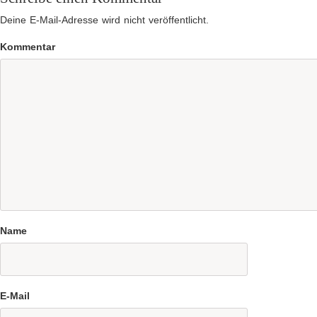
Deine E-Mail-Adresse wird nicht veröffentlicht.
Kommentar
Name
E-Mail