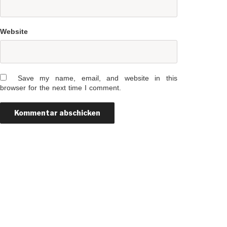
Website
Save my name, email, and website in this
browser for the next time I comment.