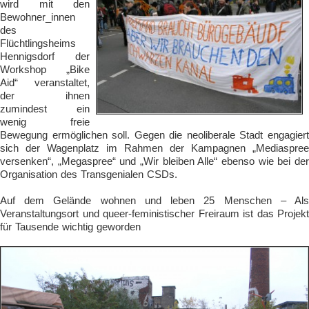
wird mit den
Bewohner_innen
des
Flüchtlingsheims
Hennigsdorf der
Workshop „Bike
Aid“ veranstaltet,
der ihnen
zumindest ein
wenig freie
Bewegung ermöglichen soll. Gegen die neoliberale Stadt engagiert
sich der Wagenplatz im Rahmen der Kampagnen „Mediaspree
versenken“, „Megaspree“ und „Wir bleiben Alle“ ebenso wie bei der
Organisation des Transgenialen CSDs.
Auf dem Gelände wohnen und leben 25 Menschen – Als
Veranstaltungsort und queer-feministischer Freiraum ist das Projekt
für Tausende wichtig geworden