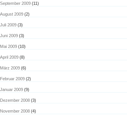
September 2009
(11)
August 2009
(2)
Juli 2009
(3)
Juni 2009
(3)
Mai 2009
(10)
April 2009
(8)
März 2009
(6)
Februar 2009
(2)
Januar 2009
(9)
Dezember 2008
(3)
November 2008
(4)