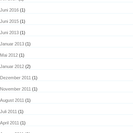
Juni 2016
(1)
Juni 2015
(1)
Juni 2013
(1)
Januar 2013
(1)
Mai 2012
(1)
Januar 2012
(2)
Dezember 2011
(1)
November 2011
(1)
August 2011
(1)
Juli 2011
(1)
April 2011
(1)