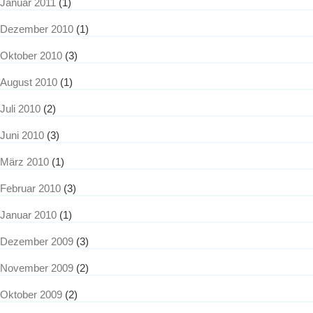
Januar 2011
(1)
Dezember 2010
(1)
Oktober 2010
(3)
August 2010
(1)
Juli 2010
(2)
Juni 2010
(3)
März 2010
(1)
Februar 2010
(3)
Januar 2010
(1)
Dezember 2009
(3)
November 2009
(2)
Oktober 2009
(2)