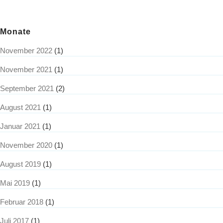
Monate
November 2022
(1)
November 2021
(1)
September 2021
(2)
August 2021
(1)
Januar 2021
(1)
November 2020
(1)
August 2019
(1)
Mai 2019
(1)
Februar 2018
(1)
Juli 2017
(1)