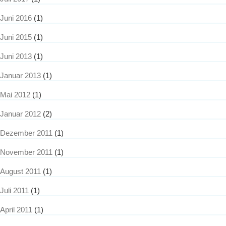
Juni 2016
(1)
Juni 2015
(1)
Juni 2013
(1)
Januar 2013
(1)
Mai 2012
(1)
Januar 2012
(2)
Dezember 2011
(1)
November 2011
(1)
August 2011
(1)
Juli 2011
(1)
April 2011
(1)