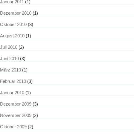
Januar 2011
(1)
Dezember 2010
(1)
Oktober 2010
(3)
August 2010
(1)
Juli 2010
(2)
Juni 2010
(3)
März 2010
(1)
Februar 2010
(3)
Januar 2010
(1)
Dezember 2009
(3)
November 2009
(2)
Oktober 2009
(2)