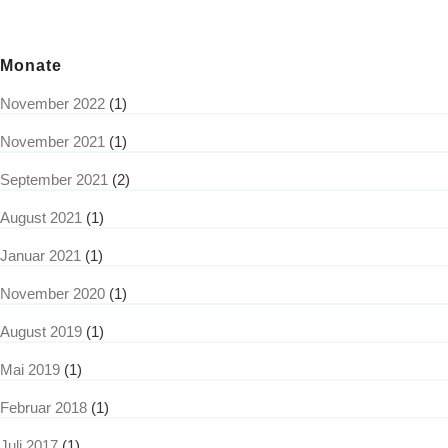
Monate
November 2022
(1)
November 2021
(1)
September 2021
(2)
August 2021
(1)
Januar 2021
(1)
November 2020
(1)
August 2019
(1)
Mai 2019
(1)
Februar 2018
(1)
Juli 2017
(1)