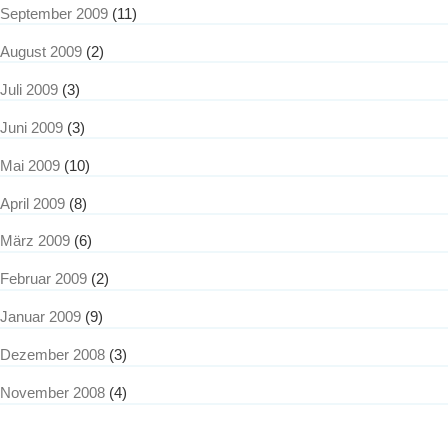
September 2009
(11)
August 2009
(2)
Juli 2009
(3)
Juni 2009
(3)
Mai 2009
(10)
April 2009
(8)
März 2009
(6)
Februar 2009
(2)
Januar 2009
(9)
Dezember 2008
(3)
November 2008
(4)