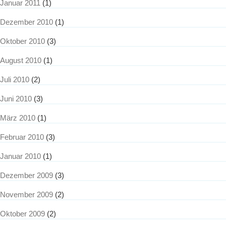
Januar 2011
(1)
Dezember 2010
(1)
Oktober 2010
(3)
August 2010
(1)
Juli 2010
(2)
Juni 2010
(3)
März 2010
(1)
Februar 2010
(3)
Januar 2010
(1)
Dezember 2009
(3)
November 2009
(2)
Oktober 2009
(2)