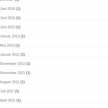
Juni 2016
(1)
Juni 2015
(1)
Juni 2013
(1)
Januar 2013
(1)
Mai 2012
(1)
Januar 2012
(2)
Dezember 2011
(1)
November 2011
(1)
August 2011
(1)
Juli 2011
(1)
April 2011
(1)