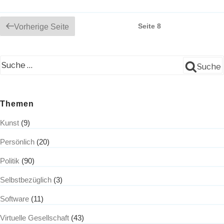
Beitrags-
Seite
8
Vorherige Seite
Navigation
Suche
Themen
Kunst
(9)
Persönlich
(20)
Politik
(90)
Selbstbezüglich
(3)
Software
(11)
Virtuelle Gesellschaft
(43)