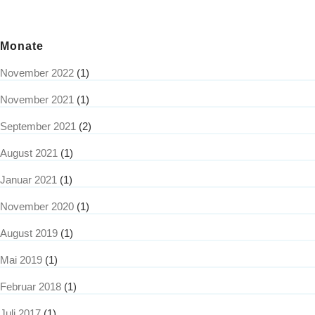
Monate
November 2022
(1)
November 2021
(1)
September 2021
(2)
August 2021
(1)
Januar 2021
(1)
November 2020
(1)
August 2019
(1)
Mai 2019
(1)
Februar 2018
(1)
Juli 2017
(1)