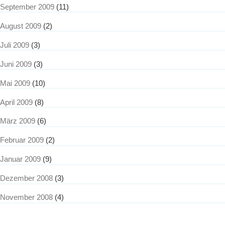
September 2009
(11)
August 2009
(2)
Juli 2009
(3)
Juni 2009
(3)
Mai 2009
(10)
April 2009
(8)
März 2009
(6)
Februar 2009
(2)
Januar 2009
(9)
Dezember 2008
(3)
November 2008
(4)